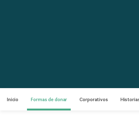
Inicio
Formas de donar
Corporativos
Historia