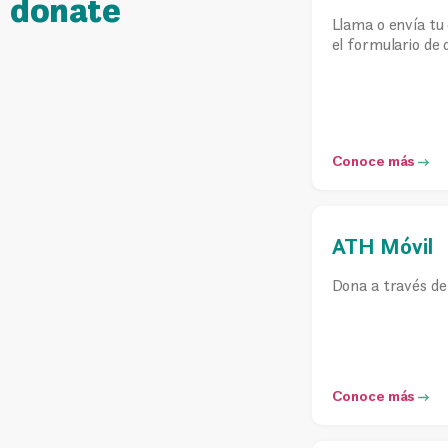
donate
Llama o envía tu
el formulario de 
Conoce más
ATH Móvil
Dona a través de
Conoce más