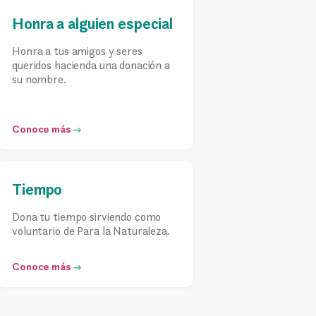
Honra a alguien especial
Honra a tus amigos y seres
queridos hacienda una donación a
su nombre.
Conoce más
Tiempo
Dona tu tiempo sirviendo como
voluntario de Para la Naturaleza.
Conoce más