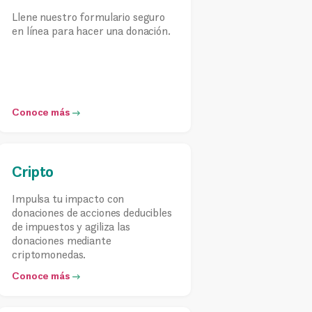
Llene nuestro formulario seguro
en línea para hacer una donación.
Conoce más
Cripto
Impulsa tu impacto con
donaciones de acciones deducibles
de impuestos y agiliza las
donaciones mediante
criptomonedas.
Conoce más