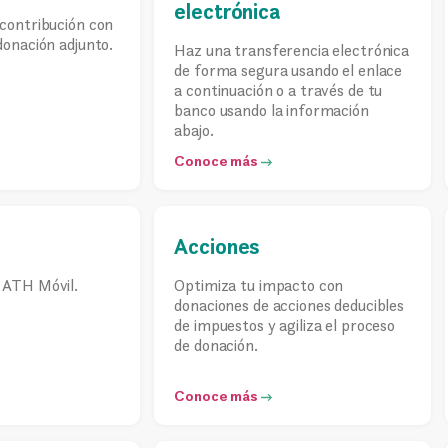
electrónica
 contribución con
donación adjunto.
Haz una transferencia electrónica
de forma segura usando el enlace
a continuación o a través de tu
banco usando la información
abajo.
Conoce más
Acciones
 ATH Móvil.
Optimiza tu impacto con
donaciones de acciones deducibles
de impuestos y agiliza el proceso
de donación.
Conoce más