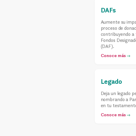
DAFs
Aumente su impac
proceso de donac
contribuyendo a 
Fondos Designad
(DAF).
Conoce más
Legado
Deja un legado 
nombrando a Par
en tu testament
Conoce más