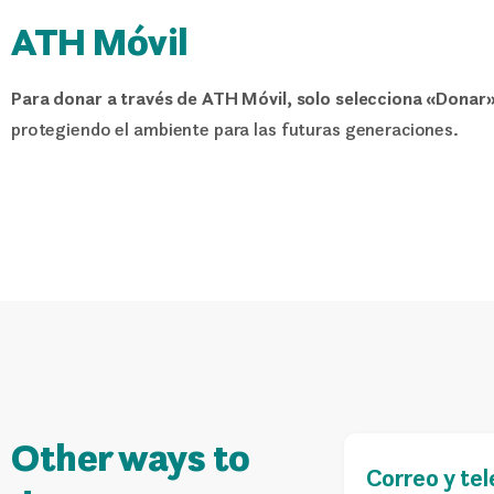
ATH Móvil
Para donar a través de ATH Móvil, solo selecciona «Donar»
protegiendo el ambiente para las futuras generaciones.
Other ways to
Correo y te