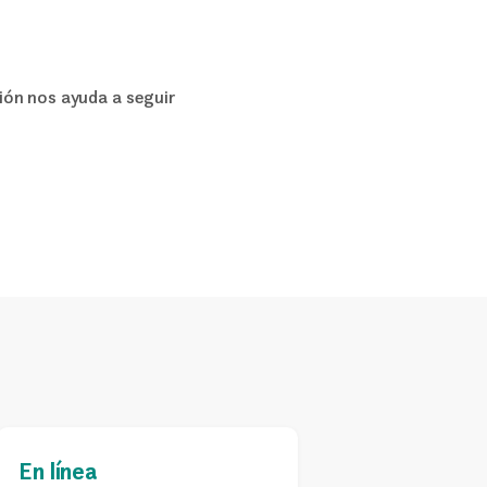
ón nos ayuda a seguir
En línea