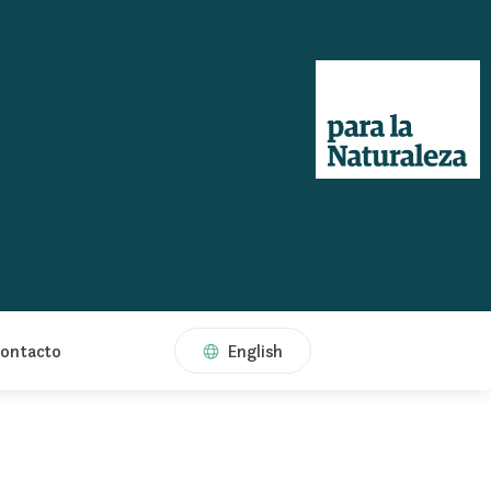
ontacto
English