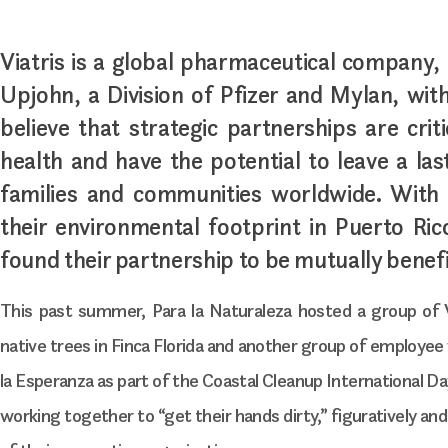
Viatris is a global pharmaceutical company,
Upjohn, a Division of Pfizer and Mylan, wit
believe that strategic partnerships are crit
health and have the potential to leave a las
families and communities worldwide. With
their environmental footprint in Puerto Ric
found their partnership to be mutually benefic
This past summer, Para la Naturaleza hosted a group of 
native trees in Finca Florida and another group of employee 
la Esperanza as part of the Coastal Cleanup International 
working together to “get their hands dirty,” figuratively and