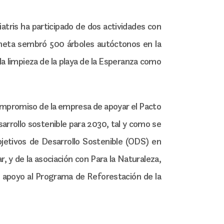
tris ha participado de dos actividades con
oneta sembró 500 árboles autóctonos en la
 la limpieza de la playa de la Esperanza como
ompromiso de la empresa de apoyar el Pacto
arrollo sostenible para 2030, tal y como se
bjetivos de Desarrollo Sostenible (ODS) en
, y de la asociación con Para la Naturaleza,
 apoyo al Programa de Reforestación de la