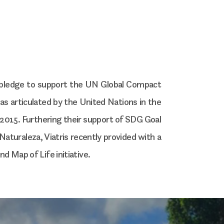
 pledge to support the UN Global Compact
s articulated by the United Nations in the
2015. Furthering their support of SDG Goal
Naturaleza, Viatris recently provided with a
 Map of Life initiative.