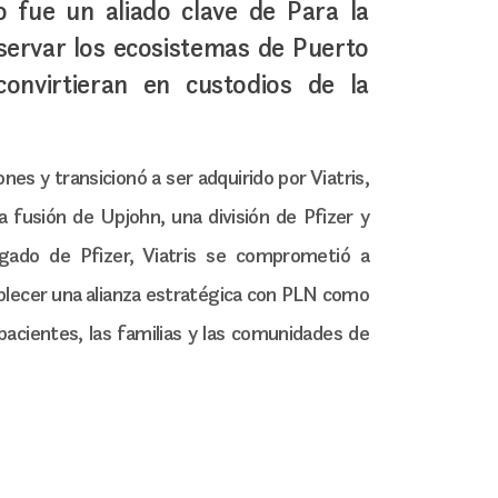
 fue un aliado clave de Para la
servar los ecosistemas de Puerto
onvirtieran en custodios de la
s y transicionó a ser adquirido por Viatris,
 fusión de Upjohn, una división de Pfizer y
egado de Pfizer, Viatris se comprometió a
blecer una alianza estratégica con PLN como
pacientes, las familias y las comunidades de