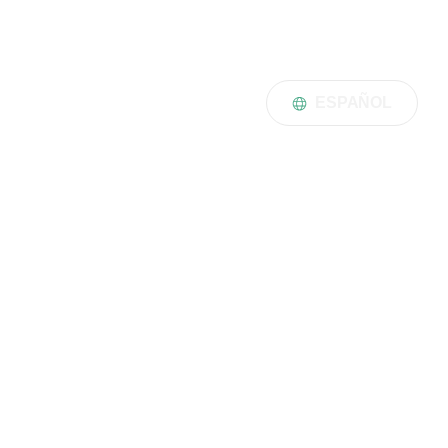
ESPAÑOL