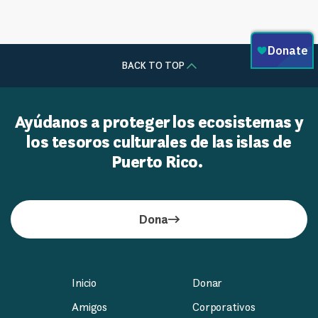
BACK TO TOP
Ayúdanos a proteger los ecosistemas y
los tesoros culturales de las islas de
Puerto Rico.
Dona
Inicio
Donar
Amigos
Corporativos