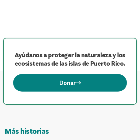
Ayúdanos a proteger la naturaleza y los
ecosistemas de las islas de Puerto Rico.
Donar
Más historias