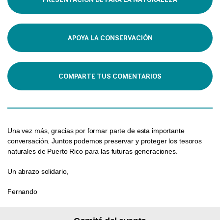
APOYA LA CONSERVACIÓN
COMPARTE TUS COMENTARIOS
Una vez más, gracias por formar parte de esta importante
conversación. Juntos podemos preservar y proteger los tesoros
naturales de Puerto Rico para las futuras generaciones.
Un abrazo solidario,
Fernando