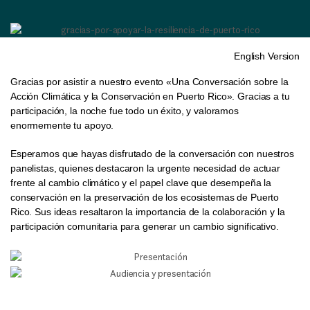
English Version
Gracias por asistir a nuestro evento «Una Conversación sobre la
Acción Climática y la Conservación en Puerto Rico». Gracias a tu
participación, la noche fue todo un éxito, y valoramos
enormemente tu apoyo.
Esperamos que hayas disfrutado de la conversación con nuestros
panelistas, quienes destacaron la urgente necesidad de actuar
frente al cambio climático y el papel clave que desempeña la
conservación en la preservación de los ecosistemas de Puerto
Rico. Sus ideas resaltaron la importancia de la colaboración y la
participación comunitaria para generar un cambio significativo.