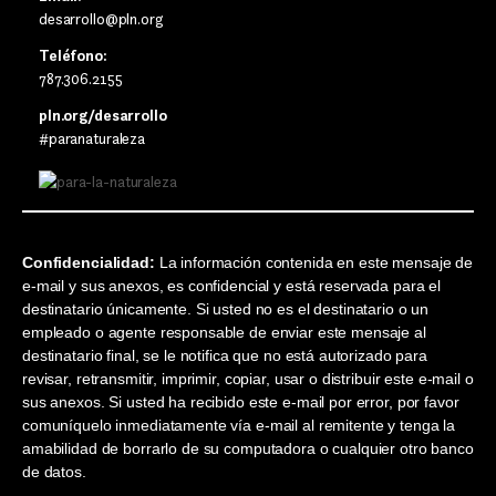
desarrollo@pln.org
Teléfono:
787.306.2155
pln.org/desarrollo
#paranaturaleza
Confidencialidad:
La información contenida en este mensaje de
e-mail y sus anexos, es confidencial y está reservada para el
destinatario únicamente. Si usted no es el destinatario o un
empleado o agente responsable de enviar este mensaje al
destinatario final, se le notifica que no está autorizado para
revisar, retransmitir, imprimir, copiar, usar o distribuir este e-mail o
sus anexos. Si usted ha recibido este e-mail por error, por favor
comuníquelo inmediatamente vía e-mail al remitente y tenga la
amabilidad de borrarlo de su computadora o cualquier otro banco
de datos.