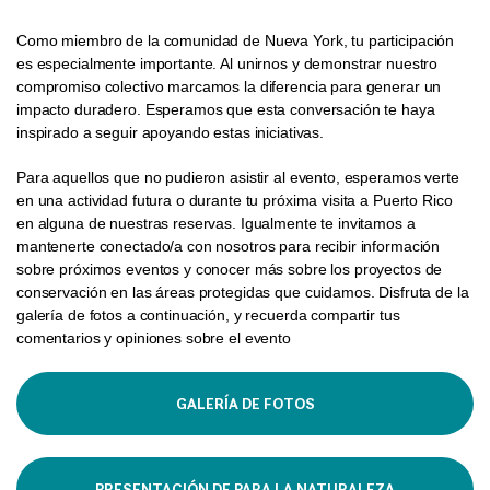
Como miembro de la comunidad de Nueva York, tu participación
es especialmente importante. Al unirnos y demonstrar nuestro
compromiso colectivo marcamos la diferencia para generar un
impacto duradero. Esperamos que esta conversación te haya
inspirado a seguir apoyando estas iniciativas.
Para aquellos que no pudieron asistir al evento, esperamos verte
en una actividad futura o durante tu próxima visita a Puerto Rico
en alguna de nuestras reservas. Igualmente te invitamos a
mantenerte conectado/a con nosotros para recibir información
sobre próximos eventos y conocer más sobre los proyectos de
conservación en las áreas protegidas que cuidamos. Disfruta de la
galería de fotos a continuación, y recuerda compartir tus
comentarios y opiniones sobre el evento
GALERÍA DE FOTOS
PRESENTACIÓN DE PARA LA NATURALEZA