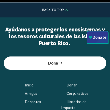
BACK TO TOP
Ayúdanos a proteger los ecosistemas y
los tesoros culturales de las islas de
Puerto Rico.
Dona
Inicio
Donar
Amigos
Corporativos
Donantes
Historias de
Impacto