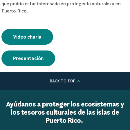
que podría estar interesada en proteger la naturaleza en
Puerto Rico.
Video charla
Presentación
BACK TO TOP
Ayúdanos a proteger los ecosistemas y
los tesoros culturales de las islas de
Puerto Rico.