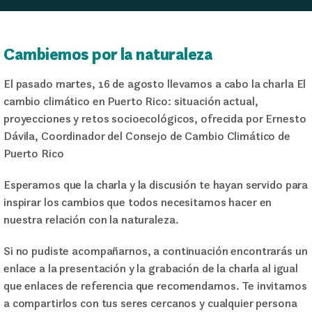
Cambiemos por la naturaleza
El pasado martes, 16 de agosto llevamos a cabo la charla El
cambio climático en Puerto Rico: situación actual,
proyecciones y retos socioecológicos, ofrecida por Ernesto
Dávila, Coordinador del Consejo de Cambio Climático de
Puerto Rico
Esperamos que la charla y la discusión te hayan servido para
inspirar los cambios que todos necesitamos hacer en
nuestra relación con la naturaleza.
Si no pudiste acompañarnos, a continuación encontrarás un
enlace a la presentación y la grabación de la charla al igual
que enlaces de referencia que recomendamos. Te invitamos
a compartirlos con tus seres cercanos y cualquier persona