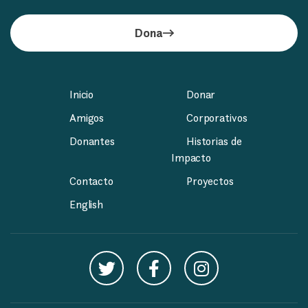
Dona
Inicio
Donar
Amigos
Corporativos
Donantes
Historias de
Impacto
Contacto
Proyectos
English