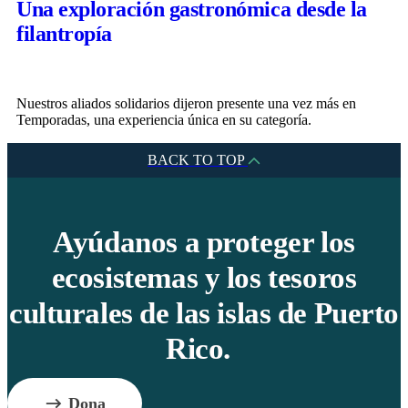
Una exploración gastronómica desde la
filantropía
Nuestros aliados solidarios dijeron presente una vez más en
Temporadas, una experiencia única en su categoría.
BACK TO TOP
Ayúdanos a proteger los
ecosistemas y los tesoros
culturales de las islas de Puerto
Rico.
Dona