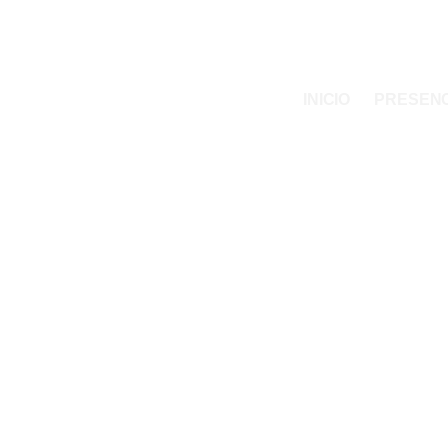
INICIO
PRESENC