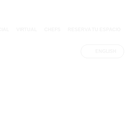
IAL
VIRTUAL
CHEFS
RESERVA TU ESPACIO
ENGLISH