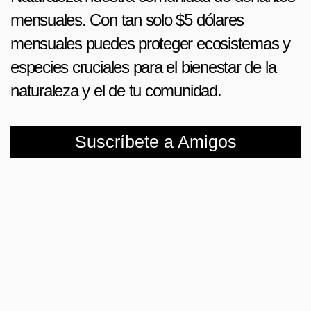
mensuales. Con tan solo $5 dólares
mensuales puedes proteger ecosistemas y
especies cruciales para el bienestar de la
naturaleza y el de tu comunidad.
Suscríbete a Amigos