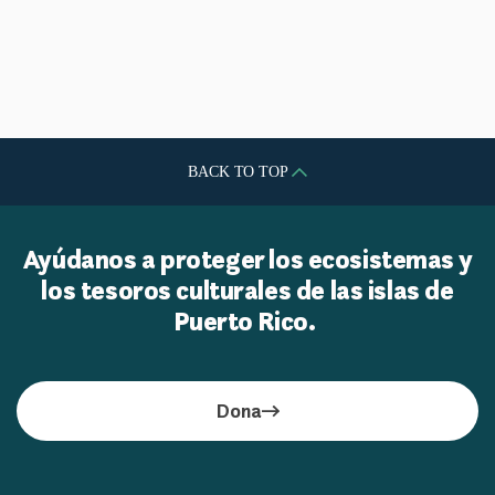
BACK TO TOP
Ayúdanos a proteger los ecosistemas y
los tesoros culturales de las islas de
Puerto Rico.
Dona